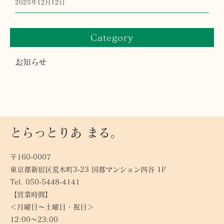
2025年12月12日
Category
お知らせ
とらっとりあ まる。
〒160-0007
東京都新宿区荒木町3-23 国都マンション四谷 1F
Tel. 050-5448-4141
【営業時間】
＜月曜日〜土曜日・祝日＞
12:00～23:00