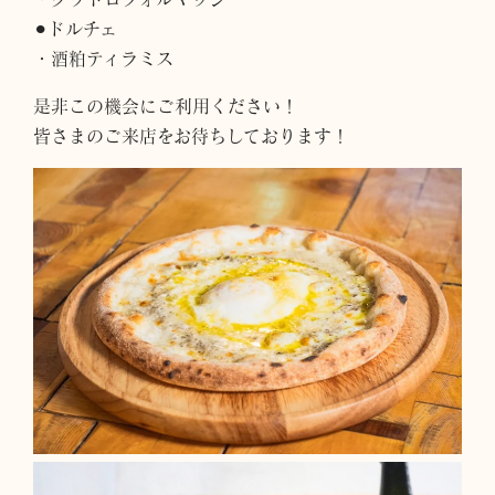
⚫︎ドルチェ
・酒粕ティラミス
是非この機会にご利用ください！
皆さまのご来店をお待ちしております！