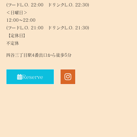
(フードL.O. 22:00 ドリンクL.O. 22:30)
＜日曜日＞
12:00～22:00
(フードL.O. 21:00 ドリンクL.O. 21:30)
【定休日】
不定休
四谷三丁目駅4番出口から徒歩5分
Reserve