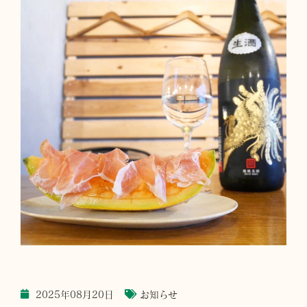
2025年08月20日
お知らせ