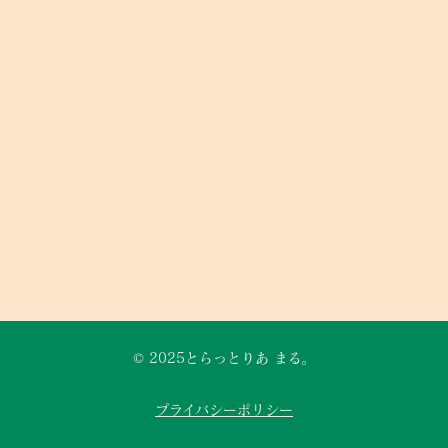
© 2025とらっとりあ まる。
プライバシーポリシー