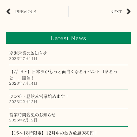
PREVIOUS
NEXT
Latest News
変則営業のお知らせ
2026年7月14日
【7/18〜】日本酒がもっと面白くなるイベント「まるっ
と。」開催！
2026年7月14日
ランチ・昼飲み営業始めます！
2026年2月12日
営業時間変更のお知らせ
2026年2月12日
【15〜18時限定】12月中の飲み放題980円！