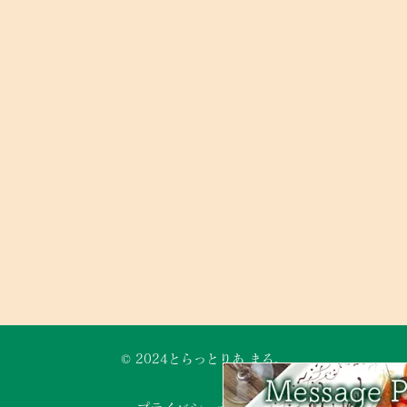
© 2024とらっとりあ まる。