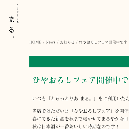
HOME
/
News
/
お知らせ
/
ひやおろしフェア開催中です
ひやおろしフェア開催中で
いつも「とらっとりあ まる。」をご利用いた
当店ではただいま「ひやおろしフェア」を開催
春にできた新酒を秋まで寝かせてまろやかな口
秋は日本酒が一番おいしい時期なのです！