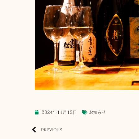
2024年11月12日
お知らせ
PREVIOUS