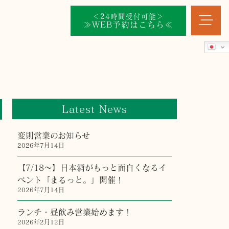
＜24時間受付可能＞
≫WEB予約はこちら≪
Latest News
変則営業のお知らせ
2026年7月14日
【7/18〜】日本酒がもっと面白くなるイ
ベント「まるっと。」開催！
2026年7月14日
ランチ・昼飲み営業始めます！
2026年2月12日