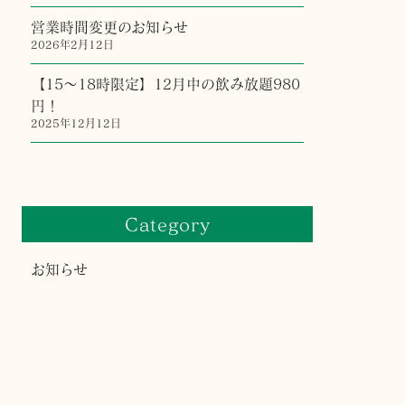
営業時間変更のお知らせ
2026年2月12日
【15〜18時限定】12月中の飲み放題980
円！
2025年12月12日
Category
お知らせ