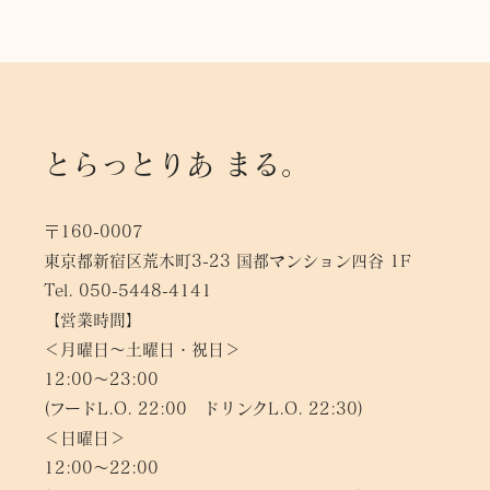
とらっとりあ まる。
〒160-0007
東京都新宿区荒木町3-23 国都マンション四谷 1F
Tel. 050-5448-4141
【営業時間】
＜月曜日〜土曜日・祝日＞
12:00～23:00
(フードL.O. 22:00 ドリンクL.O. 22:30)
＜日曜日＞
12:00～22:00